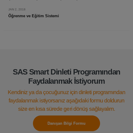
JAN 2, 2018
Öğrenme ve Eğitim Sistemi
SAS Smart Dinleti Programından
Faydalanmak İstiyorum
Kendiniz ya da çocuğunuz için dinleti programından
faydalanmak istiyorsanız aşağıdaki formu doldurun
size en kısa sürede geri dönüş sağlayalım.
Danışan Bilgi Formu