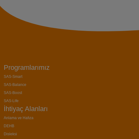
Programlarımız
SAS-Smart
SAS-Balance
SAS-Boost
SAS-Life
İhtiyaç Alanları
Anlama ve Hafıza
DEHB
Disleksi