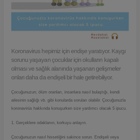
Koronavirus hepimiz için endişe yaratıyor. Kaygı
sorunu yaşayan çocuklar için okulların kapalı
olması ve sağlık alanında yaşanan gelişmeler
onları daha da endişeli bir hale getirebiliyor.
Çocuğunuzun; ölüm oranları, insanlara nasıl bulaştığı, kendi
ailesinin sağlığı vb. gibi konularda soruları olabilir. Çocuğunuzla
koronavirüs hakkında konuşurken size yardımcı olacak 5 ipucu.
1. Gerçeklere odaklanın, korkuyu anlayın.
Çocuğunuzun nasıl hissetiğini sakince sorun. Endişeli veya