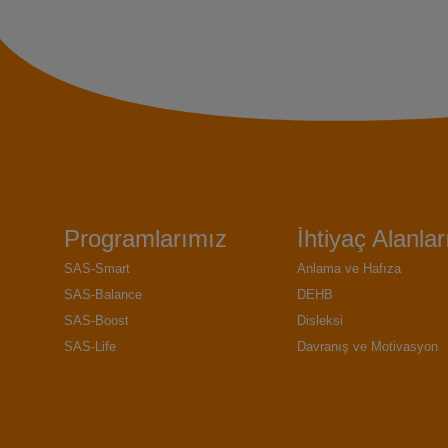
Programlarımız
İhtiyaç Alanlar
SAS-Smart
Anlama ve Hafıza
SAS-Balance
DEHB
SAS-Boost
Disleksi
SAS-Life
Davranış ve Motivasyon