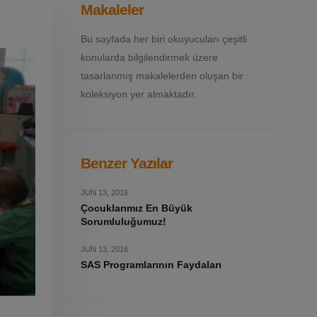
Makaleler
Bu sayfada her biri okuyucuları çeşitli
konularda bilgilendirmek üzere
tasarlanmış makalelerden oluşan bir
koleksiyon yer almaktadır.
Benzer Yazılar
JUN 13, 2016
Çocuklarımız En Büyük
Sorumluluğumuz!
JUN 13, 2016
SAS Programlarının Faydaları