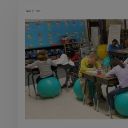
JAN 2, 2018