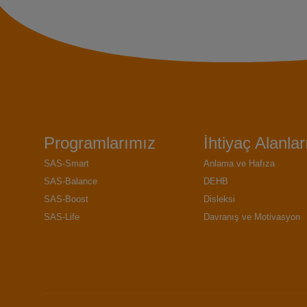
Programlarımız
İhtiyaç Alanlar
SAS-Smart
Anlama ve Hafıza
SAS-Balance
DEHB
SAS-Boost
Disleksi
SAS-Life
Davranış ve Motivasyon