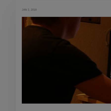
JAN 2, 2018